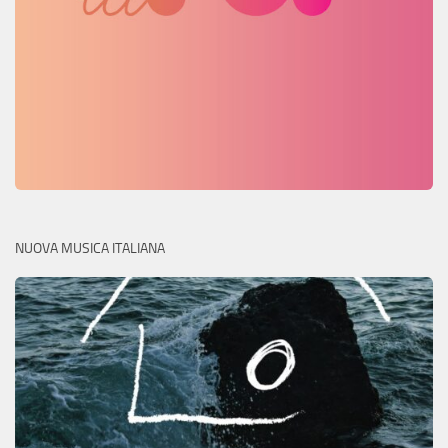
NUOVA MUSICA ITALIANA