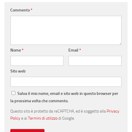
Commento
*
Nome
*
Email
*
Sito web
Salva il mio nome, email e sito web in questo browser per
la prossima volta che commento.
Questo sito è protetto da reCAPTCHA, ed è soggetto alla
Privacy
Policy
e ai
Termini di utilizzo
di Google.