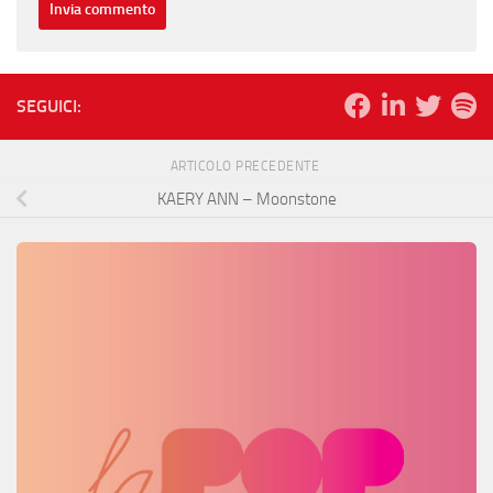
SEGUICI:
ARTICOLO PRECEDENTE
KAERY ANN – Moonstone