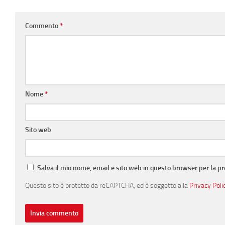
Commento
*
Nome
*
Sito web
Salva il mio nome, email e sito web in questo browser per la 
Questo sito è protetto da reCAPTCHA, ed è soggetto alla
Privacy Poli