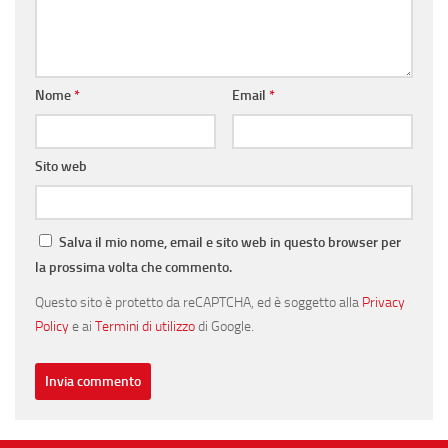
Nome
*
Email
*
Sito web
Salva il mio nome, email e sito web in questo browser per
la prossima volta che commento.
Questo sito è protetto da reCAPTCHA, ed è soggetto alla
Privacy
Policy
e ai
Termini di utilizzo
di Google.