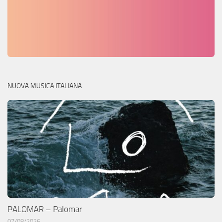
NUOVA MUSICA ITALIANA
PALOMAR – Palomar
07/08/2026