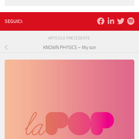
SEGUICI:
ARTICOLO PRECEDENTE
KNOWN PHYSICS – My son