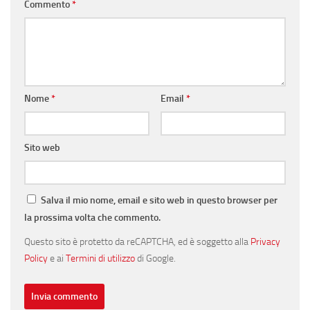
Commento
*
Nome
*
Email
*
Sito web
Salva il mio nome, email e sito web in questo browser per
la prossima volta che commento.
Questo sito è protetto da reCAPTCHA, ed è soggetto alla
Privacy
Policy
e ai
Termini di utilizzo
di Google.