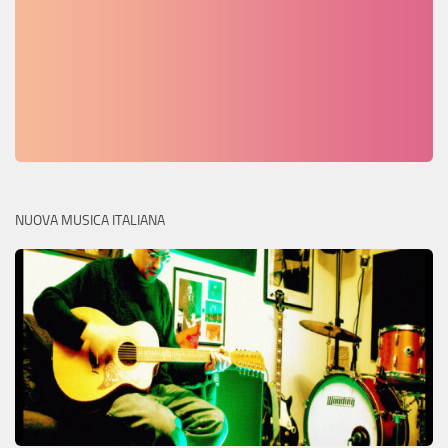
NUOVA MUSICA ITALIANA