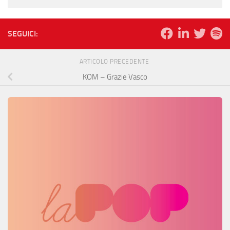
SEGUICI:
ARTICOLO PRECEDENTE
KOM – Grazie Vasco