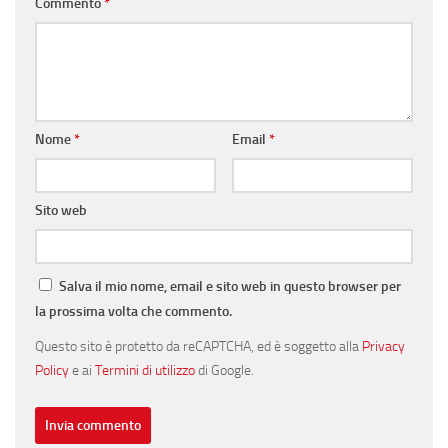
Commento
*
Nome
*
Email
*
Sito web
Salva il mio nome, email e sito web in questo browser per
la prossima volta che commento.
Questo sito è protetto da reCAPTCHA, ed è soggetto alla
Privacy
Policy
e ai
Termini di utilizzo
di Google.