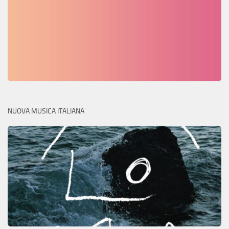
NUOVA MUSICA ITALIANA