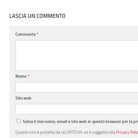
LASCIA UN COMMENTO
Commento
*
Nome
*
Sito web
Salva il mio nome, email e sito web in questo browser per la 
Questo sito è protetto da reCAPTCHA, ed è soggetto alla
Privacy Poli