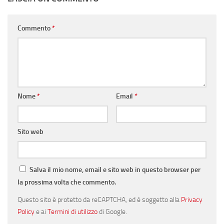
Commento
*
Nome
*
Email
*
Sito web
Salva il mio nome, email e sito web in questo browser per
la prossima volta che commento.
Questo sito è protetto da reCAPTCHA, ed è soggetto alla
Privacy
Policy
e ai
Termini di utilizzo
di Google.