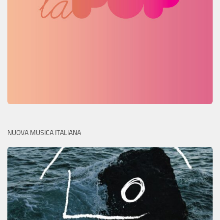
NUOVA MUSICA ITALIANA