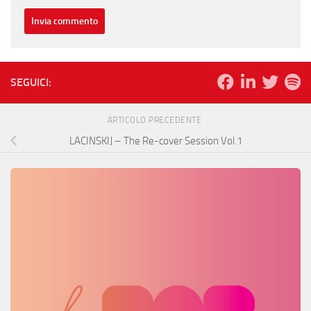
SEGUICI:
ARTICOLO PRECEDENTE
LACINSKIJ – The Re-cover Session Vol.1