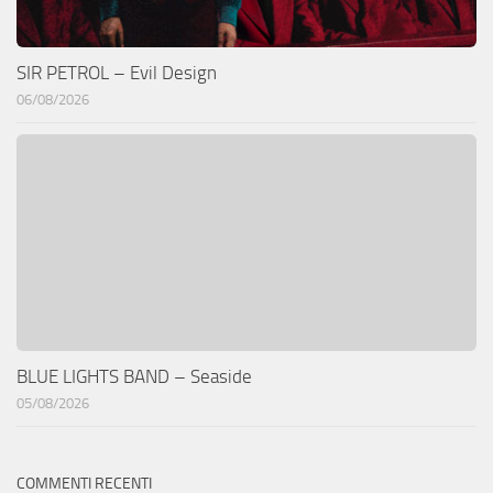
SIR PETROL – Evil Design
06/08/2026
BLUE LIGHTS BAND – Seaside
05/08/2026
COMMENTI RECENTI