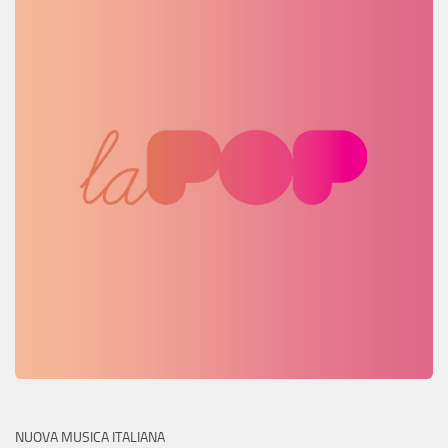
NUOVA MUSICA ITALIANA