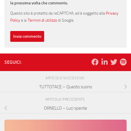
la prossima volta che commento.
Questo sito è protetto da reCAPTCHA, ed è soggetto alla
Privacy
Policy
e ai
Termini di utilizzo
di Google.
SEGUICI:
ARTICOLO SUCCESSIVO
TUTTOTACE – Questo suono
ARTICOLO PRECEDENTE
ORNELLO – Luci spente