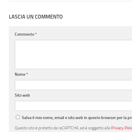
LASCIA UN COMMENTO
Commento
*
Nome
*
Sito web
Salva il mio nome, email e sito web in questo browser per la 
Questo sito è protetto da reCAPTCHA, ed è soggetto alla
Privacy Poli