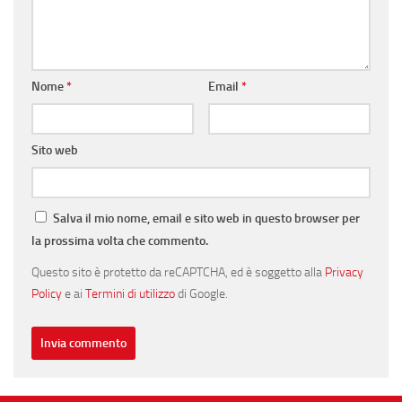
Nome
*
Email
*
Sito web
Salva il mio nome, email e sito web in questo browser per
la prossima volta che commento.
Questo sito è protetto da reCAPTCHA, ed è soggetto alla
Privacy
Policy
e ai
Termini di utilizzo
di Google.