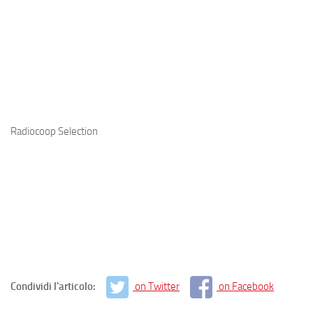
Radiocoop Selection
Condividi l'articolo:
on Twitter
on Facebook