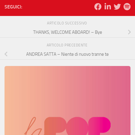
SEGUICI:
ARTICOLO SUCCESSIVO
THANKS, WELCOME ABOARD! – Bye
ARTICOLO PRECEDENTE
ANDREA SATTA – Niente di nuovo tranne te