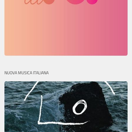
NUOVA MUSICA ITALIANA