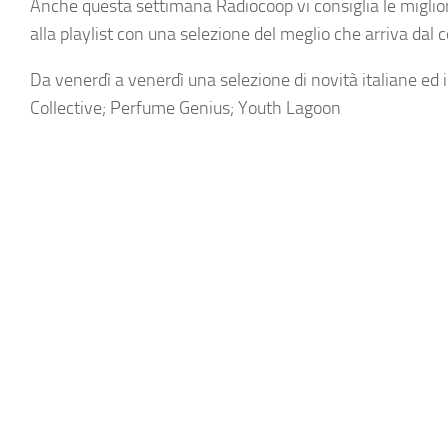
Anche questa settimana Radiocoop vi consiglia le migliori 
alla playlist con una selezione del meglio che arriva dal 
Da venerdì a venerdì una selezione di novità italiane ed 
Collective; Perfume Genius; Youth Lagoon