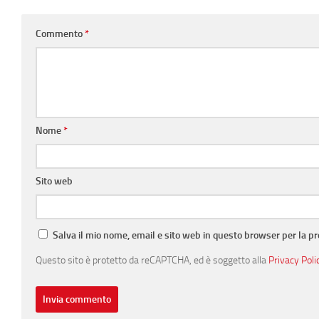
Commento
*
Nome
*
Sito web
Salva il mio nome, email e sito web in questo browser per la 
Questo sito è protetto da reCAPTCHA, ed è soggetto alla
Privacy Poli