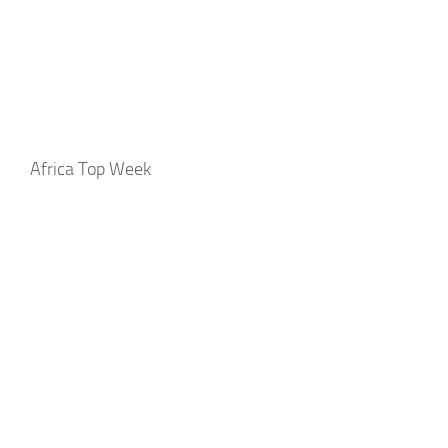
Africa Top Week