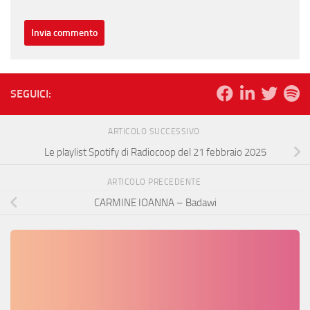
SEGUICI:
ARTICOLO SUCCESSIVO
Le playlist Spotify di Radiocoop del 21 febbraio 2025
ARTICOLO PRECEDENTE
CARMINE IOANNA – Badawi