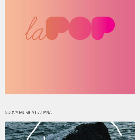
NUOVA MUSICA ITALIANA