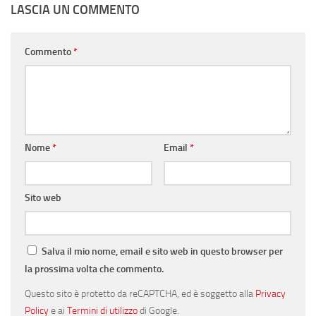
LASCIA UN COMMENTO
Commento
*
Nome
*
Email
*
Sito web
Salva il mio nome, email e sito web in questo browser per
la prossima volta che commento.
Questo sito è protetto da reCAPTCHA, ed è soggetto alla
Privacy
Policy
e ai
Termini di utilizzo
di Google.