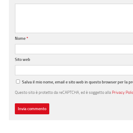
Nome
*
Sito web
Salva il mio nome, email e sito web in questo browser per la 
Questo sito è protetto da reCAPTCHA, ed è soggetto alla
Privacy Poli