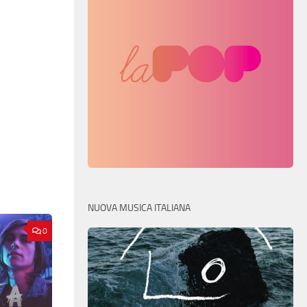
NUOVA MUSICA ITALIANA
0