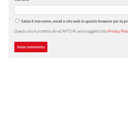
Salva il mio nome, email e sito web in questo browser per la 
Questo sito è protetto da reCAPTCHA, ed è soggetto alla
Privacy Poli