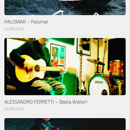
PALOMAR – Palomar
07/08/2026
ALESSANDRO FERRETTI – Basta Walter!
06/08/2026