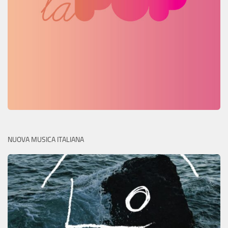
NUOVA MUSICA ITALIANA