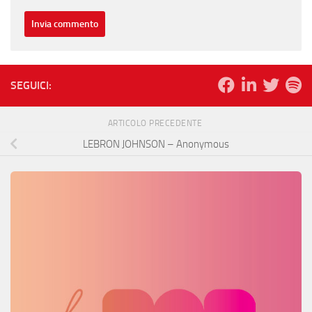
SEGUICI:
ARTICOLO PRECEDENTE
LEBRON JOHNSON – Anonymous