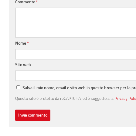
Commento
*
Nome
*
Sito web
Salva il mio nome, email e sito web in questo browser per la 
Questo sito è protetto da reCAPTCHA, ed è soggetto alla
Privacy Poli