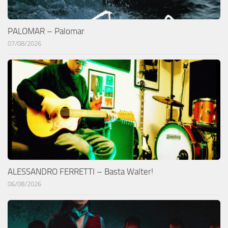
PALOMAR – Palomar
07/08/2026
ALESSANDRO FERRETTI – Basta Walter!
06/08/2026