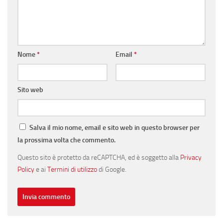
Nome
*
Email
*
Sito web
Salva il mio nome, email e sito web in questo browser per
la prossima volta che commento.
Questo sito è protetto da reCAPTCHA, ed è soggetto alla
Privacy
Policy
e ai
Termini di utilizzo
di Google.