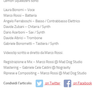
Lemon Squeezers sono:
Laura Bonomi – Voce
Marco Rossi – Batteria
Angelo Ferraboschi – Basso / Contrabbasso Elettrico
Davide Zubani – Chitarra / Synth
Dario Acerboni – Sax / Synth
Davide Albrici – Trombone
Gabriele Bonometti – Tastiera / Synth
Videoclip scritto e diretto da Marco Rossi.
Registrazione e Mix – Marco Rossi @ Mad Dog Studio
Mastering – Gabriele Cele Caldini @ Nogravity
Riprese e Compositing – Marco Rossi @ Mad Dog Studio
Condividi l'articolo:
on Twitter
on Facebook