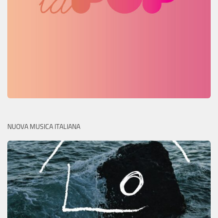
NUOVA MUSICA ITALIANA