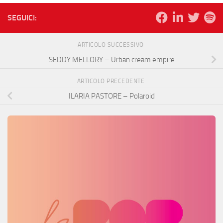
SEGUICI:
ARTICOLO SUCCESSIVO
SEDDY MELLORY – Urban cream empire
ARTICOLO PRECEDENTE
ILARIA PASTORE – Polaroid