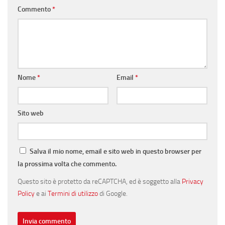
Commento
*
Nome
*
Email
*
Sito web
Salva il mio nome, email e sito web in questo browser per
la prossima volta che commento.
Questo sito è protetto da reCAPTCHA, ed è soggetto alla
Privacy
Policy
e ai
Termini di utilizzo
di Google.