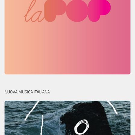
NUOVA MUSICA ITALIANA