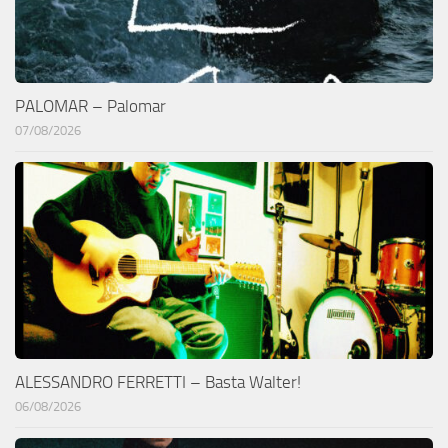
PALOMAR – Palomar
07/08/2026
ALESSANDRO FERRETTI – Basta Walter!
06/08/2026