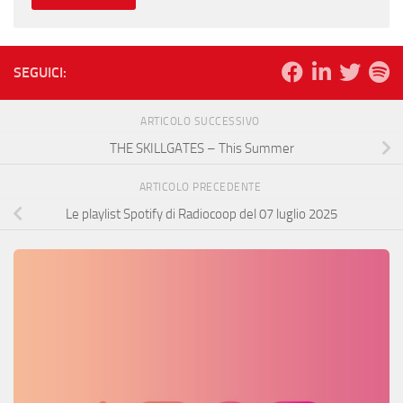
SEGUICI:
ARTICOLO SUCCESSIVO
THE SKILLGATES – This Summer
ARTICOLO PRECEDENTE
Le playlist Spotify di Radiocoop del 07 luglio 2025