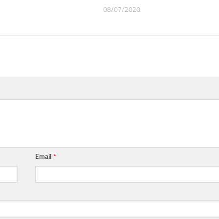
08/07/2020
Email
*