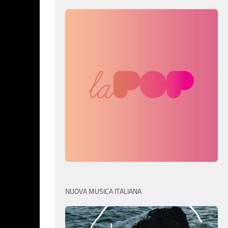
NUOVA MUSICA ITALIANA