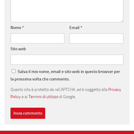
Nome
*
Email
*
Sito web
Salva il mio nome, email e sito web in questo browser per
la prossima volta che commento.
Questo sito è protetto da reCAPTCHA, ed è soggetto alla
Privacy
Policy
e ai
Termini di utilizzo
di Google.