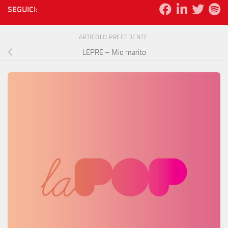
SEGUICI:
ARTICOLO PRECEDENTE
LEPRE – Mio marito