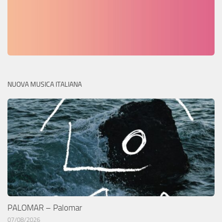
NUOVA MUSICA ITALIANA
PALOMAR – Palomar
07/08/2026