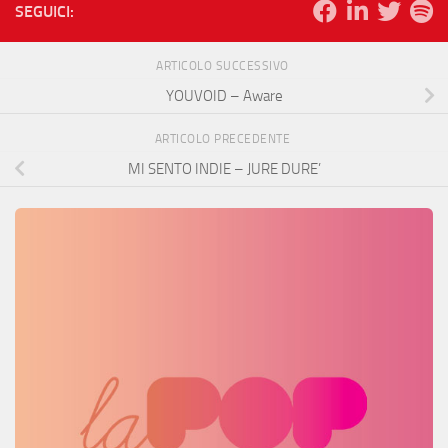
SEGUICI:
ARTICOLO SUCCESSIVO
YOUVOID – Aware
ARTICOLO PRECEDENTE
MI SENTO INDIE – JURE DURE’