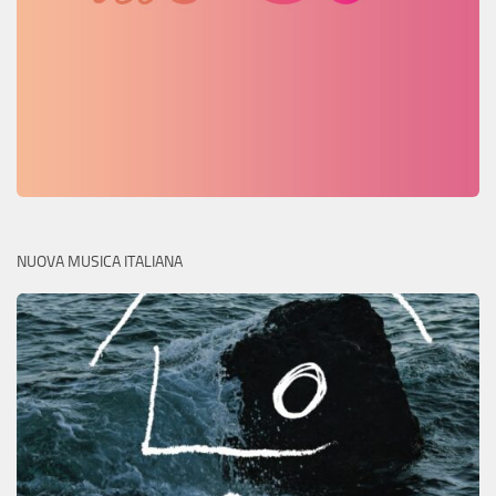
NUOVA MUSICA ITALIANA