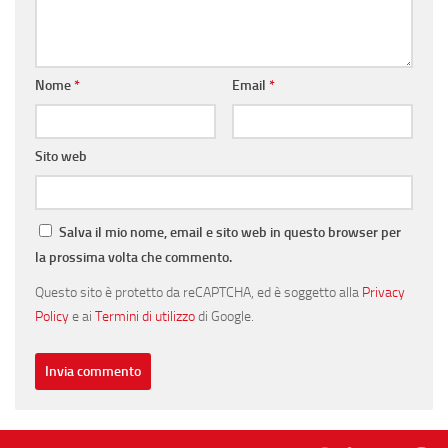
Nome
*
Email
*
Sito web
Salva il mio nome, email e sito web in questo browser per
la prossima volta che commento.
Questo sito è protetto da reCAPTCHA, ed è soggetto alla
Privacy
Policy
e ai
Termini di utilizzo
di Google.