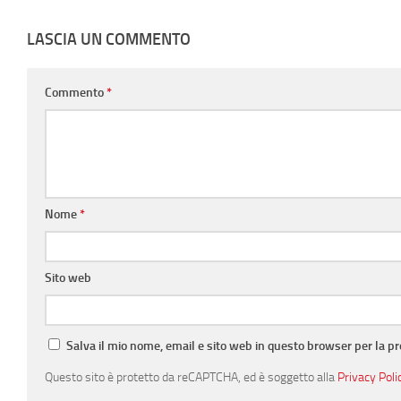
LASCIA UN COMMENTO
Commento
*
Nome
*
Sito web
Salva il mio nome, email e sito web in questo browser per la 
Questo sito è protetto da reCAPTCHA, ed è soggetto alla
Privacy Poli