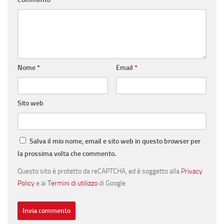
Nome
*
Email
*
Sito web
Salva il mio nome, email e sito web in questo browser per
la prossima volta che commento.
Questo sito è protetto da reCAPTCHA, ed è soggetto alla
Privacy
Policy
e ai
Termini di utilizzo
di Google.