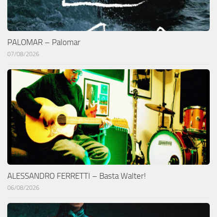
PALOMAR – Palomar
07/08/2026
ALESSANDRO FERRETTI – Basta Walter!
06/08/2026