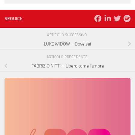
SEGUICI:
ARTICOLO SUCCESSIVO
LUKE WIDOW – Dove sei
ARTICOLO PRECEDENTE
FABRIZIO NITTI – Libero come l’amore