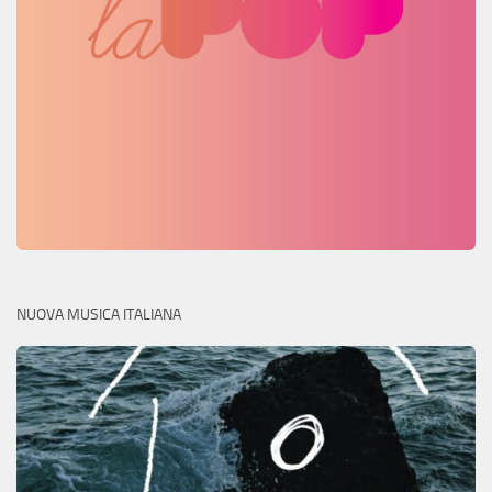
NUOVA MUSICA ITALIANA