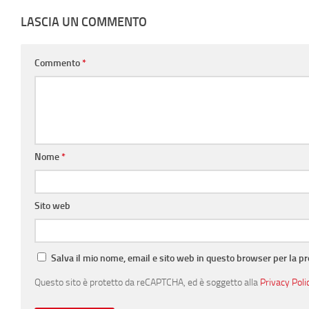
LASCIA UN COMMENTO
Commento
*
Nome
*
Sito web
Salva il mio nome, email e sito web in questo browser per la 
Questo sito è protetto da reCAPTCHA, ed è soggetto alla
Privacy Poli