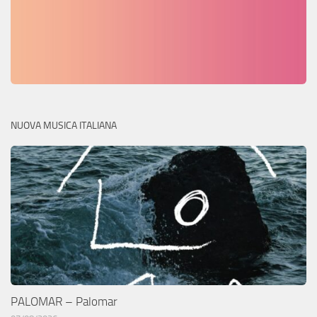
NUOVA MUSICA ITALIANA
PALOMAR – Palomar