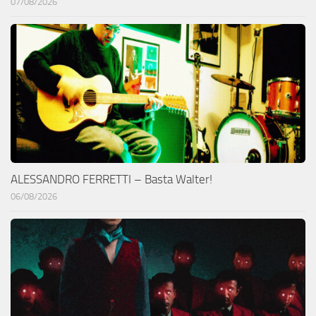
07/08/2026
ALESSANDRO FERRETTI – Basta Walter!
06/08/2026