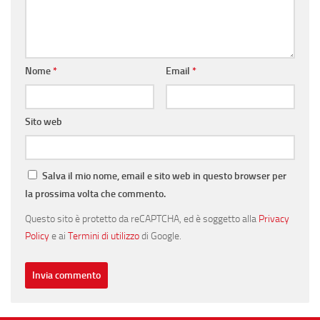
Nome
*
Email
*
Sito web
Salva il mio nome, email e sito web in questo browser per
la prossima volta che commento.
Questo sito è protetto da reCAPTCHA, ed è soggetto alla
Privacy
Policy
e ai
Termini di utilizzo
di Google.