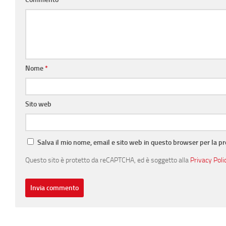
Nome
*
Sito web
Salva il mio nome, email e sito web in questo browser per la 
Questo sito è protetto da reCAPTCHA, ed è soggetto alla
Privacy Poli