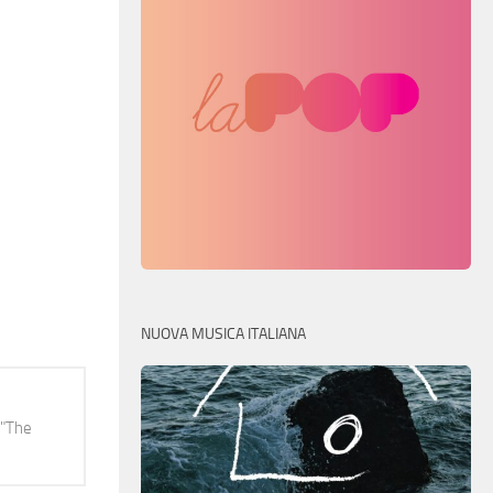
NUOVA MUSICA ITALIANA
 "The