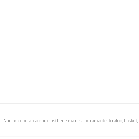
. Non mi conosco ancora così bene ma di sicuro amante di calcio, basket,