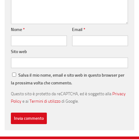
Nome
*
Email
*
Sito web
Salva il mio nome, email e sito web in questo browser per
la prossima volta che commento.
Questo sito è protetto da reCAPTCHA, ed è soggetto alla
Privacy
Policy
e ai
Termini di utilizzo
di Google.