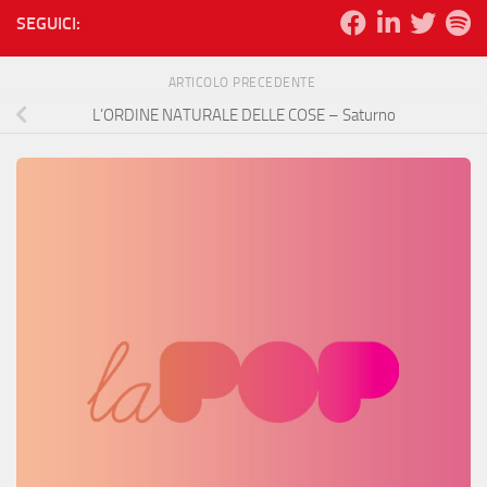
SEGUICI:
ARTICOLO PRECEDENTE
L’ORDINE NATURALE DELLE COSE – Saturno