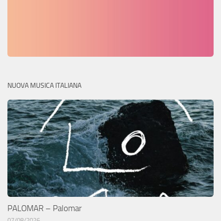
NUOVA MUSICA ITALIANA
PALOMAR – Palomar
07/08/2026