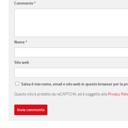
Commento
*
Nome
*
Sito web
Salva il mio nome, email e sito web in questo browser per la 
Questo sito è protetto da reCAPTCHA, ed è soggetto alla
Privacy Poli