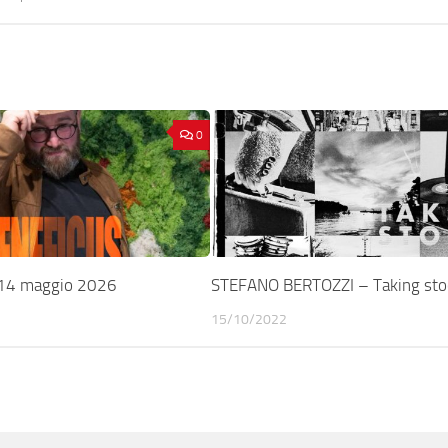
0
14 maggio 2026
STEFANO BERTOZZI – Taking sto
15/10/2022