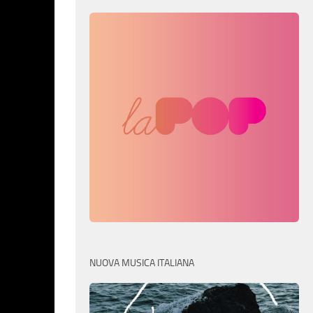
NUOVA MUSICA ITALIANA