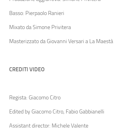
Basso: Pierpaolo Ranieri
Mixato da Simone Privitera
Masterizzato da Giovanni Versari a La Maestà
CREDITI VIDEO
Regista: Giacomo Citro
Edited by Giacomo Citro, Fabio Gabbianelli
Assistant director: Michele Valente