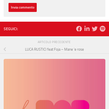
SEGUICI:
ARTICOLO PRECEDENTE
LUCA RUSTICI feat Foja – Mane ‘e rose