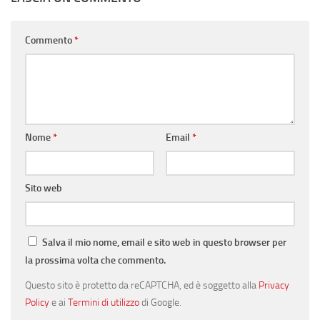
Commento
*
Nome
*
Email
*
Sito web
Salva il mio nome, email e sito web in questo browser per
la prossima volta che commento.
Questo sito è protetto da reCAPTCHA, ed è soggetto alla
Privacy
Policy
e ai
Termini di utilizzo
di Google.