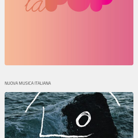
NUOVA MUSICA ITALIANA