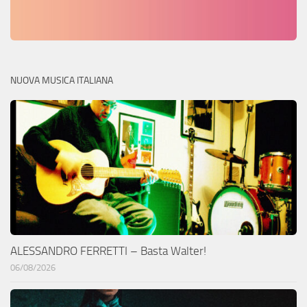
NUOVA MUSICA ITALIANA
ALESSANDRO FERRETTI – Basta Walter!
06/08/2026