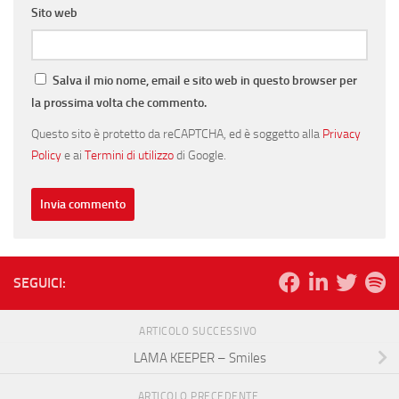
Sito web
Salva il mio nome, email e sito web in questo browser per
la prossima volta che commento.
Questo sito è protetto da reCAPTCHA, ed è soggetto alla
Privacy
Policy
e ai
Termini di utilizzo
di Google.
SEGUICI:
ARTICOLO SUCCESSIVO
LAMA KEEPER – Smiles
ARTICOLO PRECEDENTE