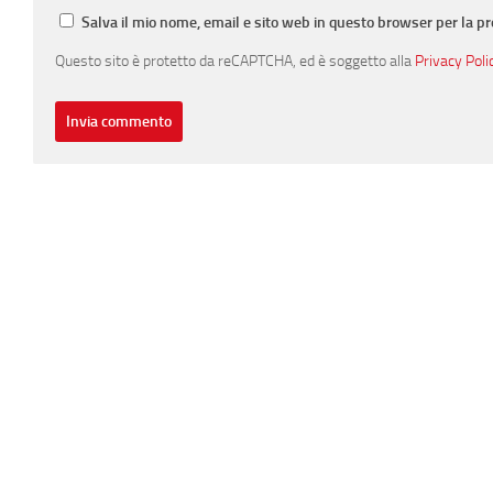
Salva il mio nome, email e sito web in questo browser per la 
Questo sito è protetto da reCAPTCHA, ed è soggetto alla
Privacy Poli