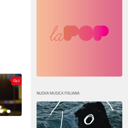
0
NUOVA MUSICA ITALIANA