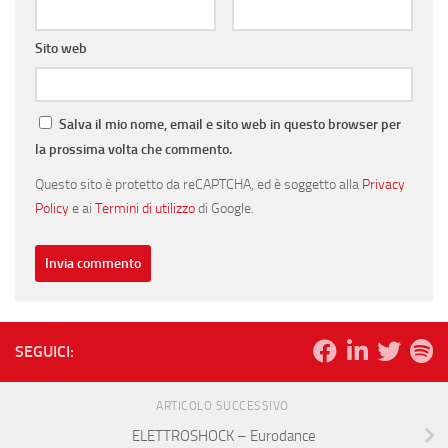
Sito web
Salva il mio nome, email e sito web in questo browser per
la prossima volta che commento.
Questo sito è protetto da reCAPTCHA, ed è soggetto alla
Privacy
Policy
e ai
Termini di utilizzo
di Google.
SEGUICI:
ARTICOLO SUCCESSIVO
ELETTROSHOCK – Eurodance