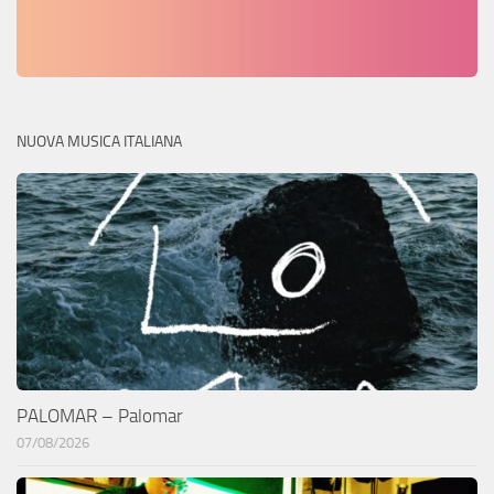
NUOVA MUSICA ITALIANA
PALOMAR – Palomar
07/08/2026