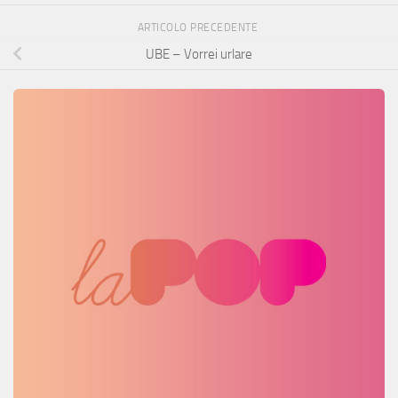
ARTICOLO PRECEDENTE
UBE – Vorrei urlare