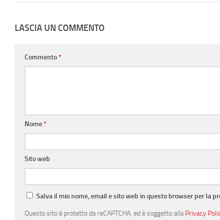
LASCIA UN COMMENTO
Commento
*
Nome
*
Sito web
Salva il mio nome, email e sito web in questo browser per la 
Questo sito è protetto da reCAPTCHA, ed è soggetto alla
Privacy Poli