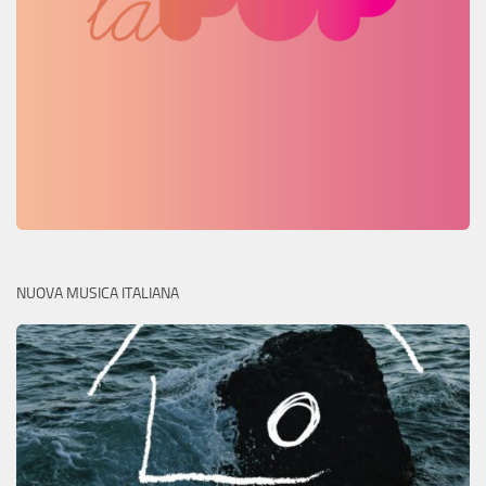
NUOVA MUSICA ITALIANA