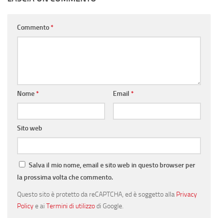
Commento
*
Nome
*
Email
*
Sito web
Salva il mio nome, email e sito web in questo browser per
la prossima volta che commento.
Questo sito è protetto da reCAPTCHA, ed è soggetto alla
Privacy
Policy
e ai
Termini di utilizzo
di Google.