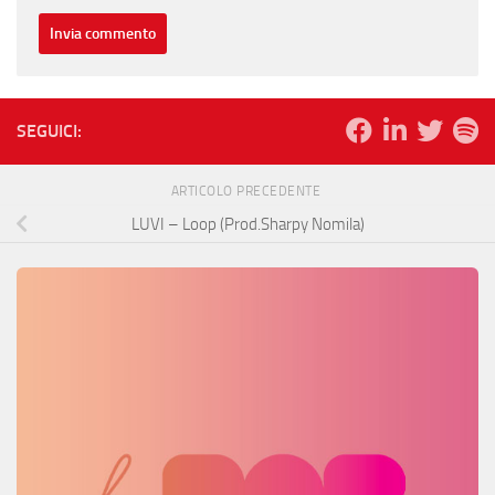
SEGUICI:
ARTICOLO PRECEDENTE
LUVI – Loop (Prod.Sharpy Nomila)