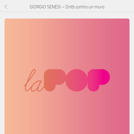
GIORGIO SENESI – Dritti contro un muro