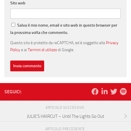
Sito web
Salva il mio nome, email e sito web in questo browser per
la prossima volta che commento.
Questo sito è protetto da reCAPTCHA, ed è soggetto alla
Privacy
Policy
e ai
Termini di utilizzo
di Google.
SEGUICI:
ARTICOLO SUCCESSIVO
JULIE’S HAIRCUT – Until The Lights Go Out
ARTICOLO PRECEDENTE