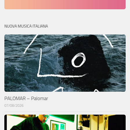
NUOVA MUSICA ITALIANA
PALOMAR – Palomar
07/08/2026