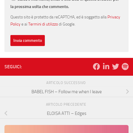
la prossima volta che commento.
Questo sito è protetto da reCAPTCHA, ed è soggetto alla
Privacy
Policy
e ai
Termini di utilizzo
di Google.
SEGUICI:
ARTICOLO SUCCESSIVO
BABEL FISH – Follow me when I leave
ARTICOLO PRECEDENTE
ELOISA ATTI – Edges