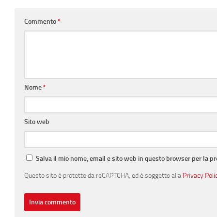
Commento
*
Nome
*
Sito web
Salva il mio nome, email e sito web in questo browser per la 
Questo sito è protetto da reCAPTCHA, ed è soggetto alla
Privacy Poli