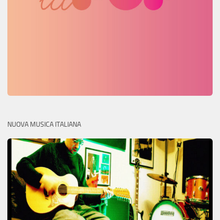
NUOVA MUSICA ITALIANA