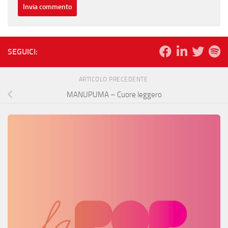
SEGUICI:
ARTICOLO PRECEDENTE
MANUPUMA – Cuore leggero