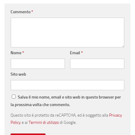
Commento
*
Nome
*
Email
*
Sito web
Salva il mio nome, email e sito web in questo browser per
la prossima volta che commento.
Questo sito è protetto da reCAPTCHA, ed è soggetto alla
Privacy
Policy
e ai
Termini di utilizzo
di Google.