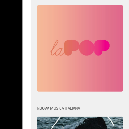
NUOVA MUSICA ITALIANA