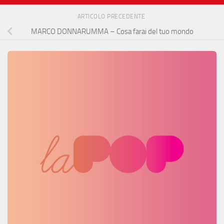
ARTICOLO PRECEDENTE
MARCO DONNARUMMA – Cosa farai del tuo mondo