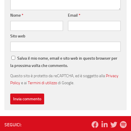
Nome
*
Email
*
Sito web
Salva il mio nome, email e sito web in questo browser per
la prossima volta che commento.
Questo sito è protetto da reCAPTCHA, ed è soggetto alla
Privacy
Policy
e ai
Termini di utilizzo
di Google.
SEGUICI: