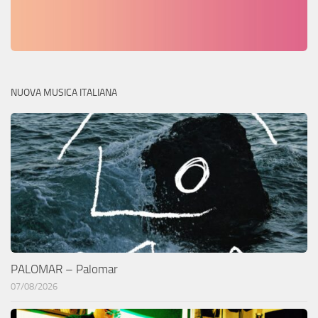
NUOVA MUSICA ITALIANA
PALOMAR – Palomar
07/08/2026