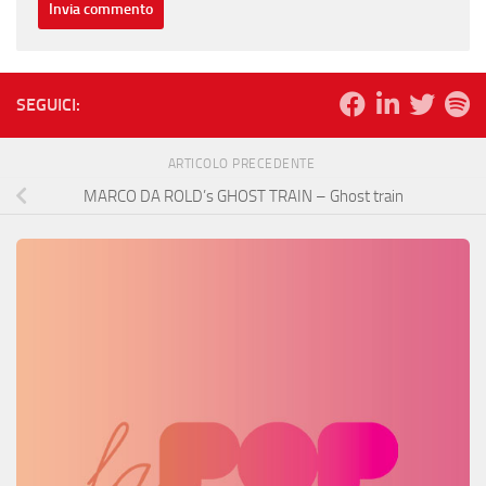
SEGUICI:
ARTICOLO PRECEDENTE
MARCO DA ROLD’s GHOST TRAIN – Ghost train