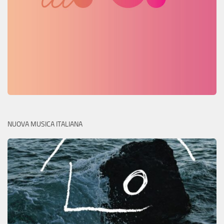
NUOVA MUSICA ITALIANA