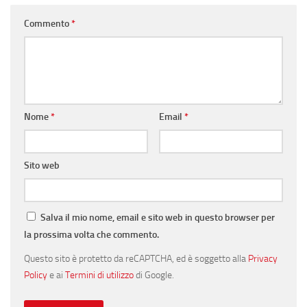
Commento
*
Nome
*
Email
*
Sito web
Salva il mio nome, email e sito web in questo browser per
la prossima volta che commento.
Questo sito è protetto da reCAPTCHA, ed è soggetto alla
Privacy
Policy
e ai
Termini di utilizzo
di Google.