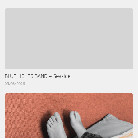
BLUE LIGHTS BAND – Seaside
05/08/2026