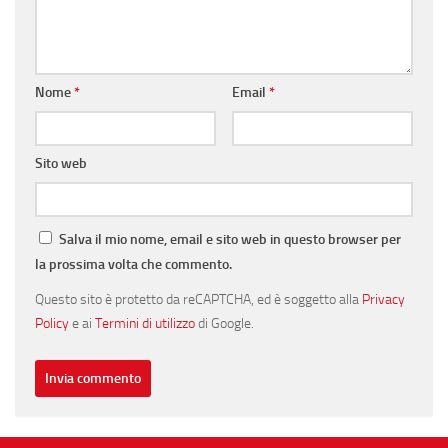
Nome
*
Email
*
Sito web
Salva il mio nome, email e sito web in questo browser per
la prossima volta che commento.
Questo sito è protetto da reCAPTCHA, ed è soggetto alla
Privacy
Policy
e ai
Termini di utilizzo
di Google.