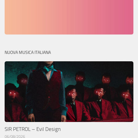
NUOVA MUSICA ITALIANA
SIR PETROL – Evil Design
06/08/2026