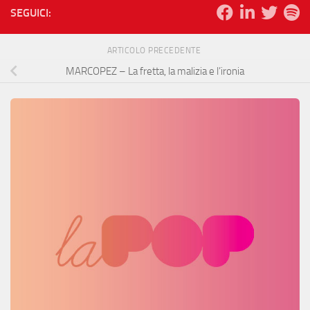
SEGUICI:
ARTICOLO PRECEDENTE
MARCOPEZ – La fretta, la malizia e l’ironia