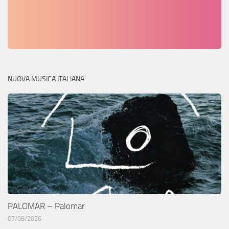
NUOVA MUSICA ITALIANA
PALOMAR – Palomar
07/08/2026