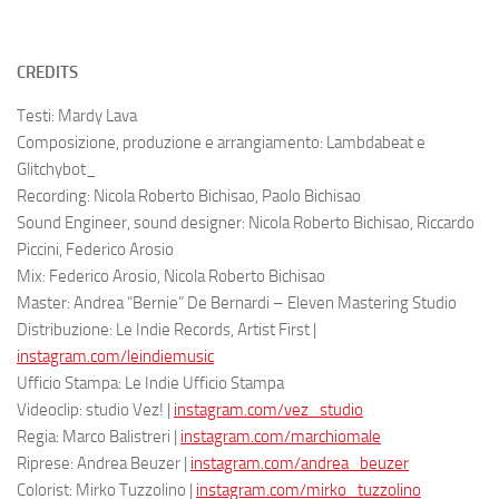
CREDITS
Testi: Mardy Lava
Composizione, produzione e arrangiamento: Lambdabeat e
Glitchybot_
Recording: Nicola Roberto Bichisao, Paolo Bichisao
Sound Engineer, sound designer: Nicola Roberto Bichisao, Riccardo
Piccini, Federico Arosio
Mix: Federico Arosio, Nicola Roberto Bichisao
Master: Andrea “Bernie” De Bernardi – Eleven Mastering Studio
Distribuzione: Le Indie Records, Artist First |
instagram.com/leindiemusic
Ufficio Stampa: Le Indie Ufficio Stampa
Videoclip: studio Vez! |
instagram.com/vez_studio
Regia: Marco Balistreri |
instagram.com/marchiomale
Riprese: Andrea Beuzer |
instagram.com/andrea_beuzer
Colorist: Mirko Tuzzolino |
instagram.com/mirko_tuzzolino