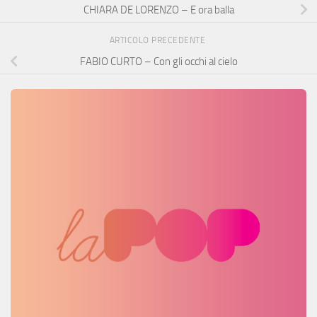
CHIARA DE LORENZO – E ora balla
ARTICOLO PRECEDENTE
FABIO CURTO – Con gli occhi al cielo