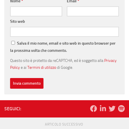
Nome
*
Email
*
Sito web
Salva il mio nome, email e sito web in questo browser per
la prossima volta che commento.
Questo sito è protetto da reCAPTCHA, ed è soggetto alla
Privacy
Policy
e ai
Termini di utilizzo
di Google.
SEGUICI:
ARTICOLO SUCCESSIVO