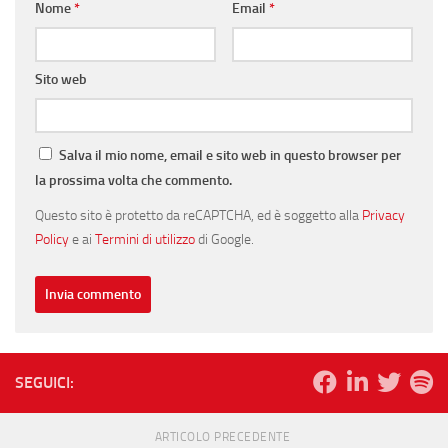
Nome
*
Email
*
Sito web
Salva il mio nome, email e sito web in questo browser per
la prossima volta che commento.
Questo sito è protetto da reCAPTCHA, ed è soggetto alla
Privacy
Policy
e ai
Termini di utilizzo
di Google.
SEGUICI:
ARTICOLO PRECEDENTE