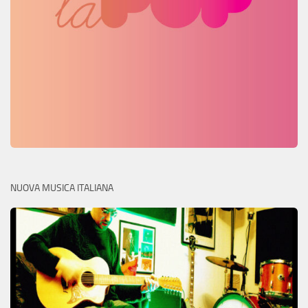
NUOVA MUSICA ITALIANA