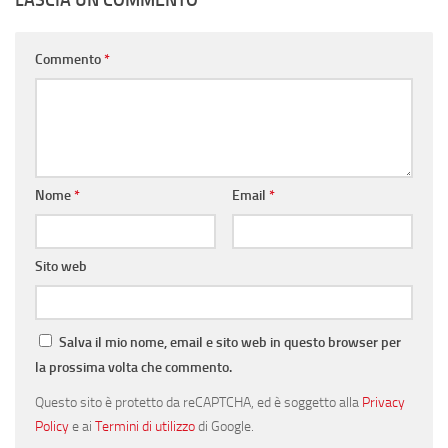
Commento
*
Nome
*
Email
*
Sito web
Salva il mio nome, email e sito web in questo browser per
la prossima volta che commento.
Questo sito è protetto da reCAPTCHA, ed è soggetto alla
Privacy
Policy
e ai
Termini di utilizzo
di Google.