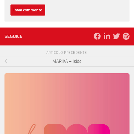
SEGUICI:
ARTICOLO PRECEDENTE
MARIKA – Iside