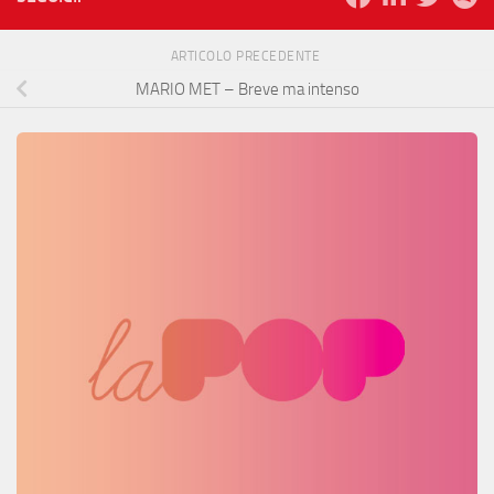
ARTICOLO PRECEDENTE
MARIO MET – Breve ma intenso