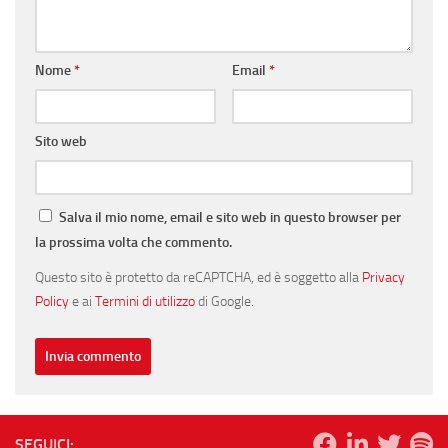
Nome
*
Email
*
Sito web
Salva il mio nome, email e sito web in questo browser per
la prossima volta che commento.
Questo sito è protetto da reCAPTCHA, ed è soggetto alla
Privacy
Policy
e ai
Termini di utilizzo
di Google.
SEGUICI: