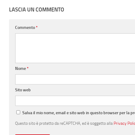
LASCIA UN COMMENTO
Commento
*
Nome
*
Sito web
Salva il mio nome, email e sito web in questo browser per la 
Questo sito è protetto da reCAPTCHA, ed è soggetto alla
Privacy Poli