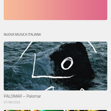
NUOVA MUSICA ITALIANA
PALOMAR – Palomar
07/08/2026