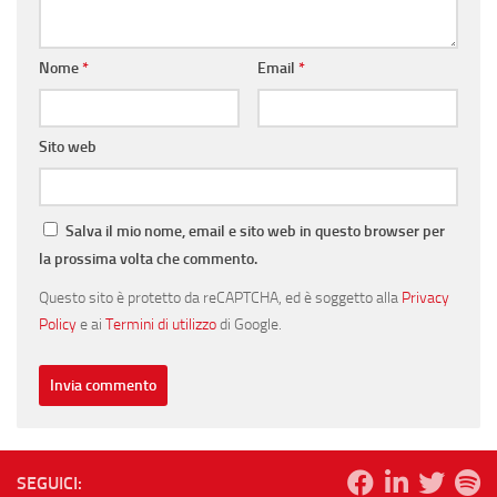
Nome
*
Email
*
Sito web
Salva il mio nome, email e sito web in questo browser per
la prossima volta che commento.
Questo sito è protetto da reCAPTCHA, ed è soggetto alla
Privacy
Policy
e ai
Termini di utilizzo
di Google.
SEGUICI: