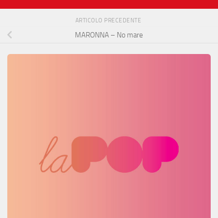
ARTICOLO PRECEDENTE
MARONNA – No mare