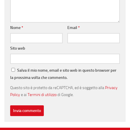
Nome
*
Email
*
Sito web
Salva il mio nome, email e sito web in questo browser per
la prossima volta che commento.
Questo sito è protetto da reCAPTCHA, ed è soggetto alla
Privacy
Policy
e ai
Termini di utilizzo
di Google.