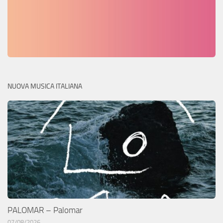
NUOVA MUSICA ITALIANA
PALOMAR – Palomar
07/08/2026